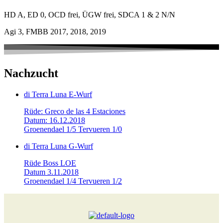
HD A, ED 0, OCD frei, ÜGW frei, SDCA 1 & 2 N/N
Agi 3, FMBB 2017, 2018, 2019
Nachzucht
di Terra Luna E-Wurf
Rüde: Greco de las 4 Estaciones
Datum: 16.12.2018
Groenendael 1/5 Tervueren 1/0
di Terra Luna G-Wurf
Rüde Boss LOE
Datum 3.11.2018
Groenendael 1/4 Tervueren 1/2