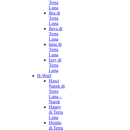
Terra
Luna
Ilea di
Terra
Luna
Ilaya di
Terra
Luna
Iuna di
Terra
Luna
Izzy di
Terra
Luna
H-Wurf
Hawi
Narek di
Terra
Luna –
Narek
Happy
di Terra
Luna
Hondo
di Terra