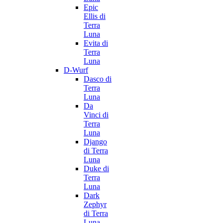
Epic
Ellis di
Terra
Luna
Evita di
Terra
Luna
D-Wurf
Dasco di
Terra
Luna
Da
Vinci di
Terra
Luna
Django
di Terra
Luna
Duke di
Terra
Luna
Dark
Zephyr
di Terra
Luna –