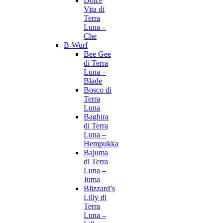
Dolce
Vita di
Terra
Luna –
Che
B-Wurf
Bee Gee
di Terra
Luna –
Blade
Bosco di
Terra
Luna
Baghira
di Terra
Luna –
Hempukka
Bajuma
di Terra
Luna –
Juma
Blizzard’s
Lilly di
Terra
Luna –