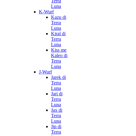
Terra
Luna
K-Wurf
Kazu di
Terra
Luna
Kiral di
Terra
Luna
Kiss me
Kaleo di
Terra
Luna
J-Wurf
Jarek di
Terra
Luna
Jari di
Terra
Luna
Jax di
Terra
Luna
Jip di
Terra