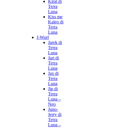
Kiral di
Terra
Luna
Kiss me
Kaleo di
Terra
Luna
J-Wurf
Jarek di
Terra
Luna
Jari di
Terra
Luna
Jax di
Terra
Luna
Jip di
Terra
Luna –
Neo
Juno-
Jerry di
Terra
Luna –