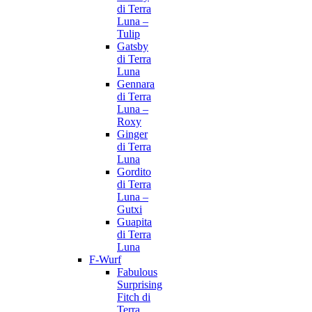
di Terra
Luna –
Tulip
Gatsby
di Terra
Luna
Gennara
di Terra
Luna –
Roxy
Ginger
di Terra
Luna
Gordito
di Terra
Luna –
Gutxi
Guapita
di Terra
Luna
F-Wurf
Fabulous
Surprising
Fitch di
Terra