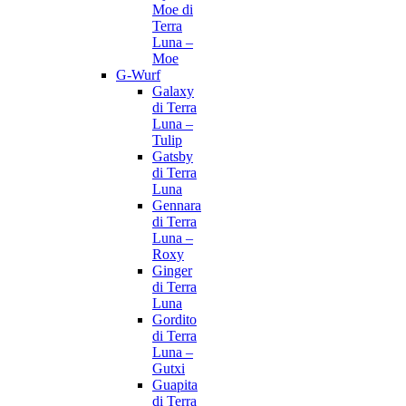
Moe di
Terra
Luna –
Moe
G-Wurf
Galaxy
di Terra
Luna –
Tulip
Gatsby
di Terra
Luna
Gennara
di Terra
Luna –
Roxy
Ginger
di Terra
Luna
Gordito
di Terra
Luna –
Gutxi
Guapita
di Terra