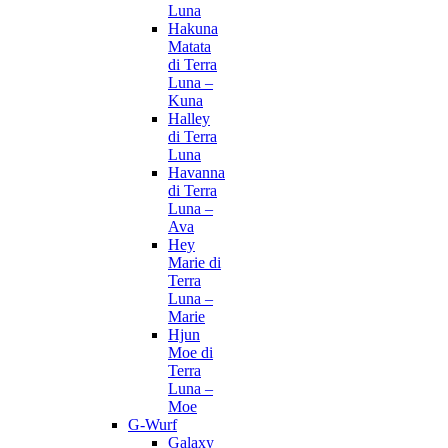
Luna
Hakuna
Matata
di Terra
Luna –
Kuna
Halley
di Terra
Luna
Havanna
di Terra
Luna –
Ava
Hey
Marie di
Terra
Luna –
Marie
Hjun
Moe di
Terra
Luna –
Moe
G-Wurf
Galaxy