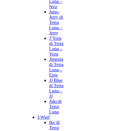
Luna –
Neo
Juno-
Jerry di
Terra
Luna –
Jerry
J’Yoru
di Terra
Luna –
Yoru
Jimenja
di Terra
Luna –
Enja
JJ Blue
di Terra
Luna –
JJ
Juki di
Terra
Luna
I-Wurf
Ike di
Terra