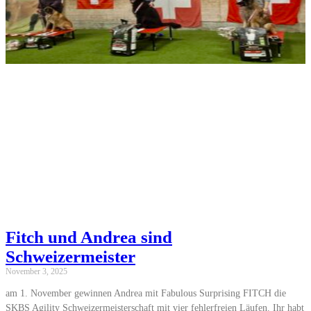
Fitch und Andrea sind
Schweizermeister
November 3, 2025
am 1. November gewinnen Andrea mit Fabulous Surprising FITCH die
SKBS Agility Schweizermeisterschaft mit vier fehlerfreien Läufen. Ihr habt