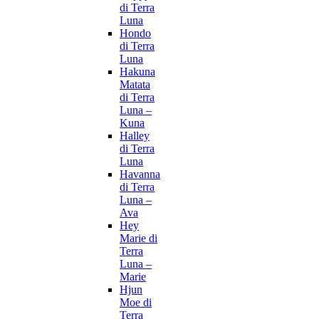
di Terra
Luna
Hondo
di Terra
Luna
Hakuna
Matata
di Terra
Luna –
Kuna
Halley
di Terra
Luna
Havanna
di Terra
Luna –
Ava
Hey
Marie di
Terra
Luna –
Marie
Hjun
Moe di
Terra