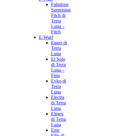
Fabulous
Surprising
Fitch di
Terra
Luna –
Fitch
E-Wurf
Eager di
Terra
Luna
El Solo
di Terra
Luna –
Finn
Eyko di
Terra
Luna
Electra
di Terra
Luna
Elmex
di Terra
Luna
Epic
Ellis di