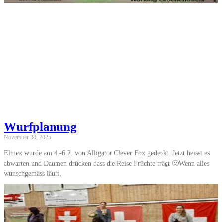
Wurfplanung
November 30, 2025
Elmex wurde am 4.-6.2. von Alligator Clever Fox gedeckt. Jetzt heisst es
abwarten und Daumen drücken dass die Reise Früchte trägt 🙂Wenn alles
wunschgemäss läuft,