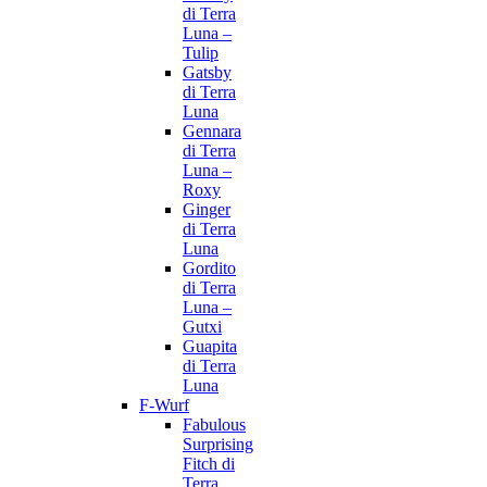
di Terra
Luna –
Tulip
Gatsby
di Terra
Luna
Gennara
di Terra
Luna –
Roxy
Ginger
di Terra
Luna
Gordito
di Terra
Luna –
Gutxi
Guapita
di Terra
Luna
F-Wurf
Fabulous
Surprising
Fitch di
Terra