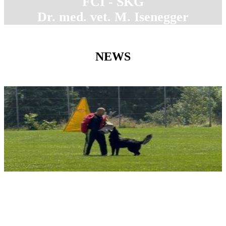
FCI - SKG
Dr. med. vet. M. Isenegger
NEWS