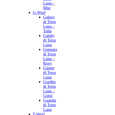
Luna –
Moe
G-Wurf
Galaxy
di Terra
Luna –
Tulip
Gatsby
di Terra
Luna
Gennara
di Terra
Luna –
Roxy
Ginger
di Terra
Luna
Gordito
di Terra
Luna –
Gutxi
Guapita
di Terra
Luna
F-Wurf