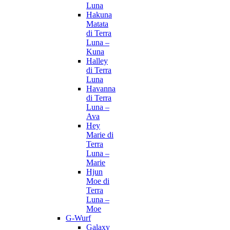
Luna
Hakuna
Matata
di Terra
Luna –
Kuna
Halley
di Terra
Luna
Havanna
di Terra
Luna –
Ava
Hey
Marie di
Terra
Luna –
Marie
Hjun
Moe di
Terra
Luna –
Moe
G-Wurf
Galaxy