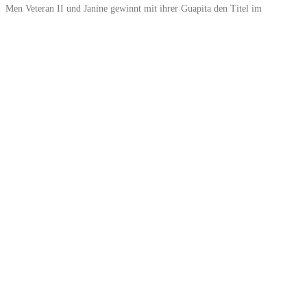
Men Veteran II und Janine gewinnt mit ihrer Guapita den Titel im