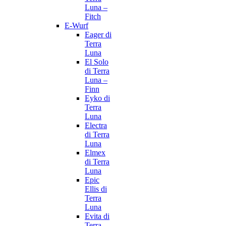
Luna –
Fitch
E-Wurf
Eager di
Terra
Luna
El Solo
di Terra
Luna –
Finn
Eyko di
Terra
Luna
Electra
di Terra
Luna
Elmex
di Terra
Luna
Epic
Ellis di
Terra
Luna
Evita di
Terra